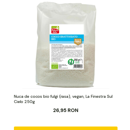
Nuca de cocos bio fulgi (rasa), vegan, La Finestra Sul
Cielo 250g
26,95 RON