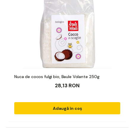
Nuca de cocos fulgi bio, Baule Volante 250g
28,13 RON
Adaugă în coș