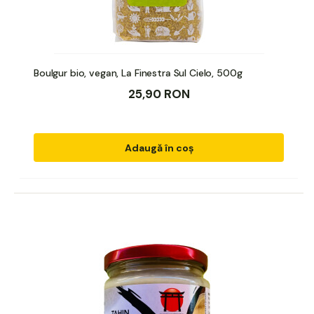
Boulgur bio, vegan, La Finestra Sul Cielo, 500g
25,90 RON
Adaugă în coș