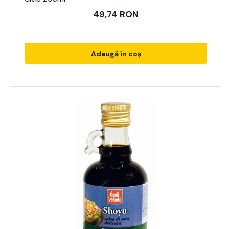
49,74 RON
Adaugă în coș