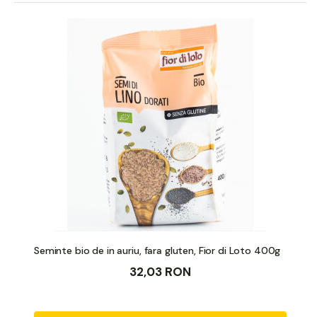
Seminte bio de in auriu, fara gluten, Fior di Loto 400g
32,03 RON