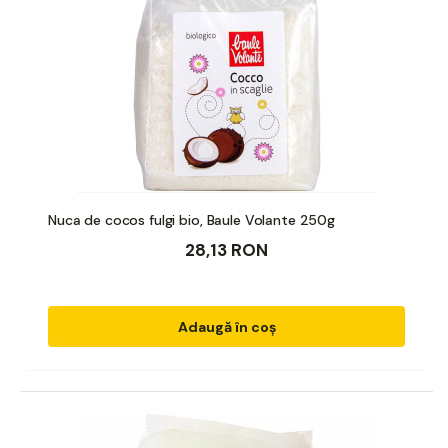
Nuca de cocos fulgi bio, Baule Volante 250g
28,13 RON
Adaugă în coș