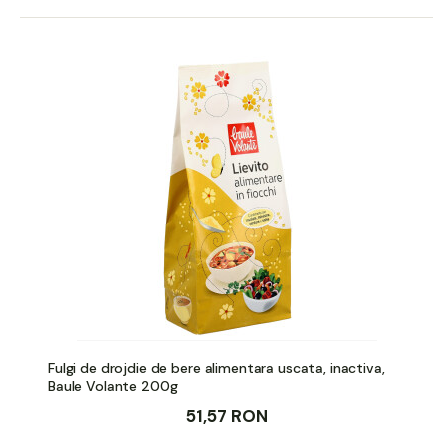
Fulgi de drojdie de bere alimentara uscata, inactiva,
Baule Volante 200g
51,57 RON