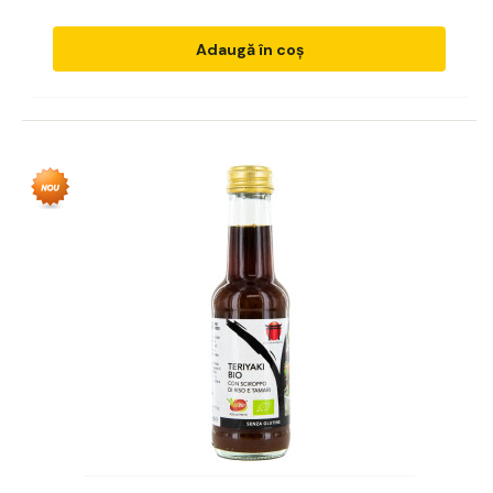
Adaugă în coș