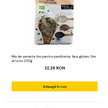
Mix de seminte bio pentru panificatie, fara gluten, Fior
di Loto 250g
32,28 RON
Adaugă în coș