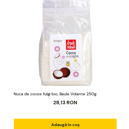
Nuca de cocos fulgi bio, Baule Volante 250g
28,13 RON
Adaugă în coș