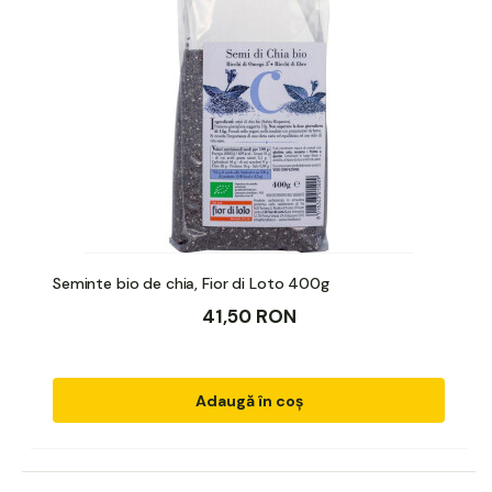
Seminte bio de chia, Fior di Loto 400g
41,50 RON
Adaugă în coș