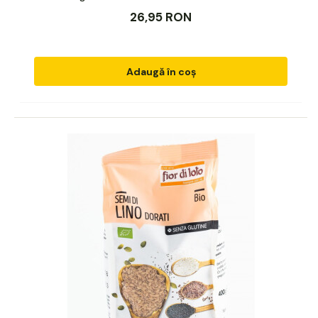
26,95 RON
Adaugă în coș