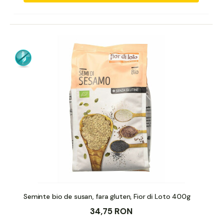
Seminte bio de susan, fara gluten, Fior di Loto 400g
34,75 RON