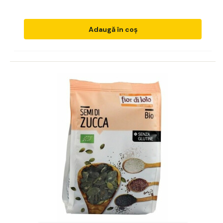
Adaugă în coș