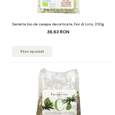
Seminte bio de canepa decorticate, Fior di Loto, 250g
36,63 RON
Stoc epuizat