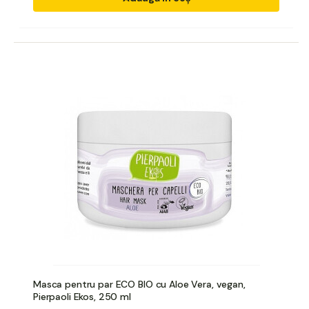
Masca pentru par ECO BIO cu Aloe Vera, vegan,
Pierpaoli Ekos, 250 ml