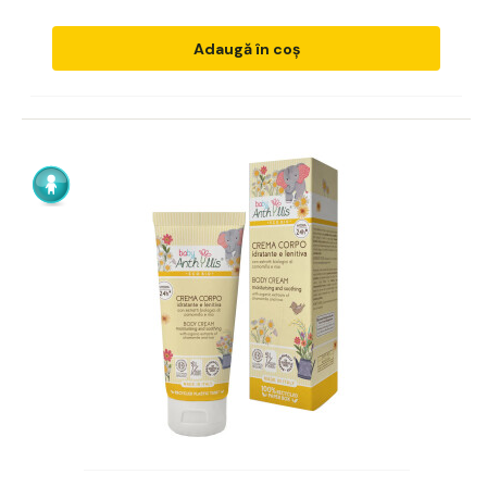
Adaugă în coș