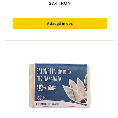
27,41 RON
Adaugă în coș