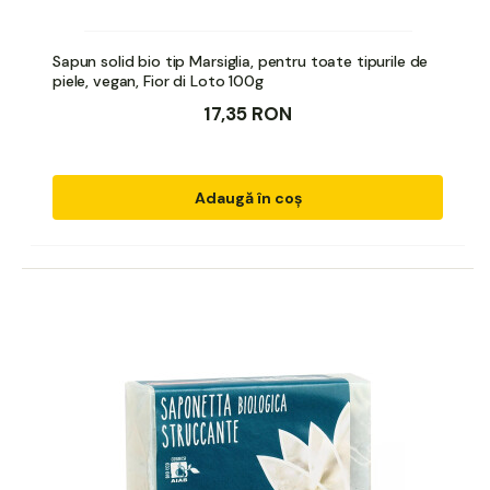
Sapun solid bio tip Marsiglia, pentru toate tipurile de
piele, vegan, Fior di Loto 100g
17,35 RON
Adaugă în coș