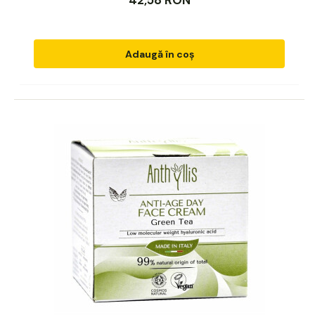
Adaugă în coș