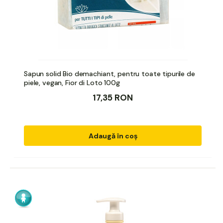
Sapun solid Bio demachiant, pentru toate tipurile de
piele, vegan, Fior di Loto 100g
17,35 RON
Adaugă în coș