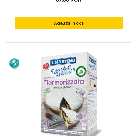
Adaugă în coș