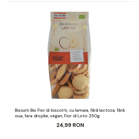
Biscuiti Bio Fior di biscotti, cu lamaie, fără lactoza, fără
oua, fara drojdie, vegan, Fior di Loto 250g
24,99 RON