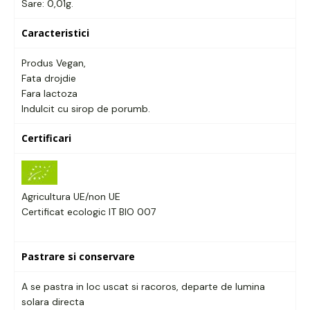
Sare: 0,01g.
Caracteristici
Produs Vegan,
Fata drojdie
Fara lactoza
Indulcit cu sirop de porumb.
Certificari
Agricultura UE/non UE
Certificat ecologic IT BIO 007
Pastrare si conservare
A se pastra in loc uscat si racoros, departe de lumina
solara directa