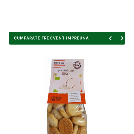
CUMPARATE FRECVENT IMPREUNA