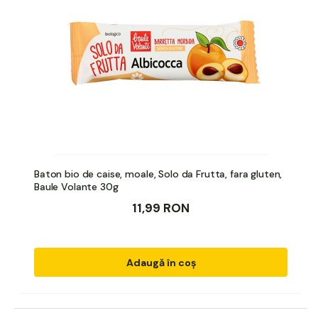
Baton bio de caise, moale, Solo da Frutta, fara gluten,
Baule Volante 30g
11,99 RON
Adaugă în coș