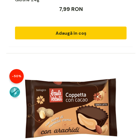
7,99 RON
Adaugă în coș
-50%