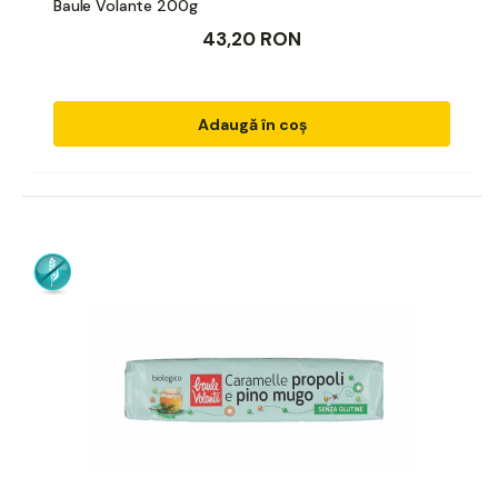
Baule Volante 200g
43,20 RON
Adaugă în coș