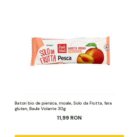
Baton bio de piersica, moale, Solo da Frutta, fara
gluten, Baule Volante 30g
11,99 RON