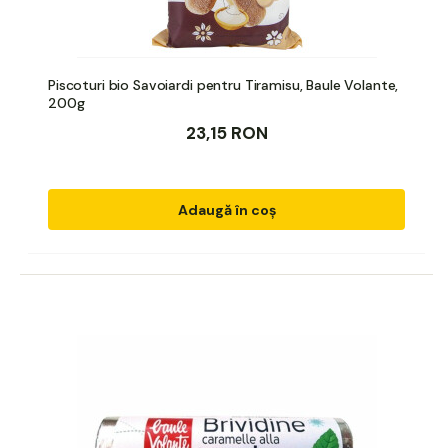
Piscoturi bio Savoiardi pentru Tiramisu, Baule Volante,
200g
23,15 RON
Adaugă în coș