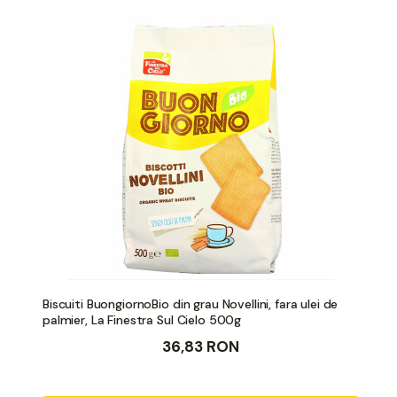
Biscuiti BuongiornoBio din grau Novellini, fara ulei de
palmier, La Finestra Sul Cielo 500g
36,83 RON