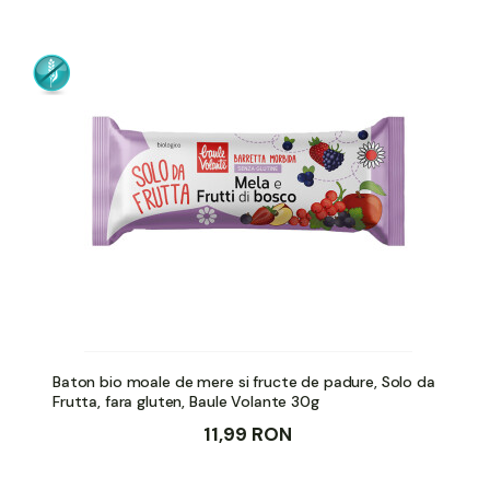
Baton bio moale de mere si fructe de padure, Solo da
Frutta, fara gluten, Baule Volante 30g
11,99 RON