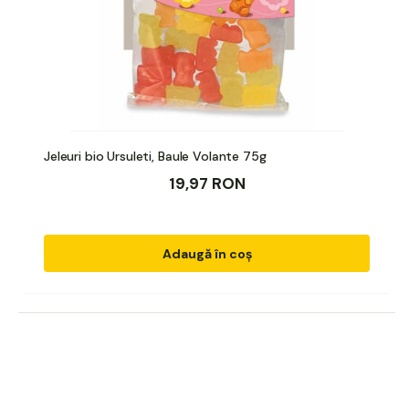
Jeleuri bio Ursuleti, Baule Volante 75g
19,97 RON
Adaugă în coș