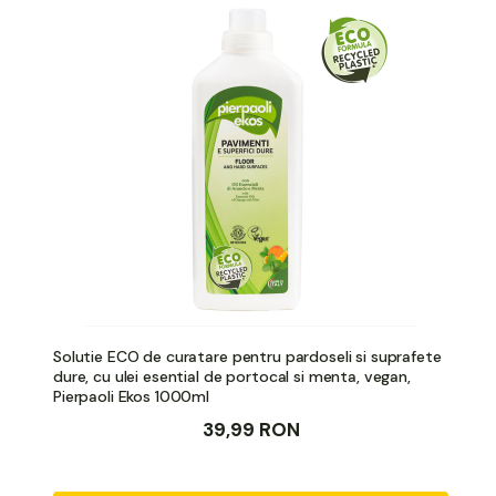
Solutie ECO de curatare pentru pardoseli si suprafete
dure, cu ulei esential de portocal si menta, vegan,
Pierpaoli Ekos 1000ml
39,99 RON