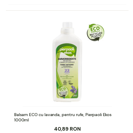
Balsam ECO cu lavanda, pentru rufe, Pierpaoli Ekos
1000ml
40,89 RON