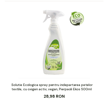
Solutie Ecologica spray pentru indepartarea petelor
textile, cu oxigen activ, vegan, Pierpaoli Ekos 500ml
28,98 RON