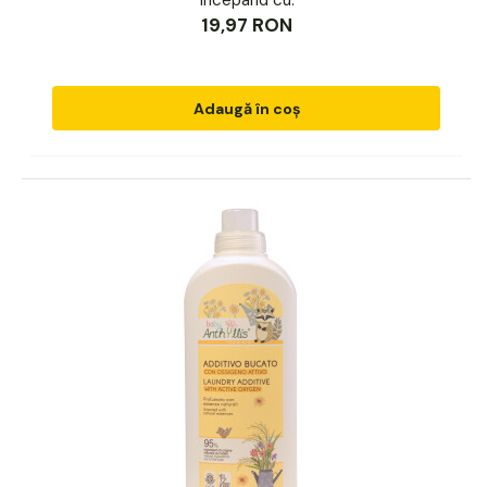
19,97 RON
Adaugă în coș