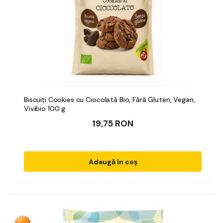
Biscuiți Cookies cu Ciocolată Bio, Fără Gluten, Vegan,
Vivibio 100 g
19,75 RON
Adaugă în coș