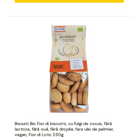
Biscuiti Bio Fior di biscotti, cu fulgi de cocos, fără
lactoza, fără ouă, fără drojdie, fara ulei de palmier,
vegan, Fior di Loto 250g