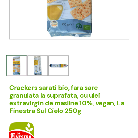
Crackers sarati bio, fara sare
granulata la suprafata, cu ulei
extravirgin de masline 10%, vegan, La
Finestra Sul Cielo 250g