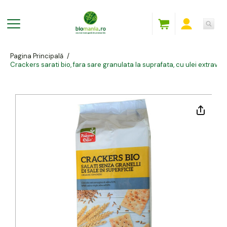
Pagina Principală
/
Crackers sarati bio, fara sare granulata la suprafata, cu ulei extravir