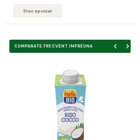
Stoc epuizat
CUMPARATE FRECVENT IMPREUNA