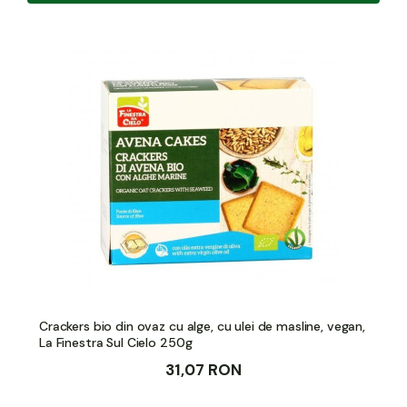
Crackers bio din ovaz cu alge, cu ulei de masline, vegan,
La Finestra Sul Cielo 250g
31,07 RON