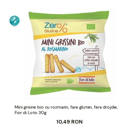
Mini grisine bio cu rozmarin, fara gluten, fara drojdie,
Fior di Loto 30g
10,49 RON