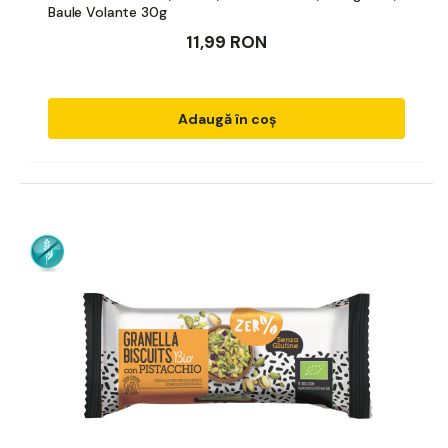
Baule Volante 30g
11,99 RON
Adaugă în coș