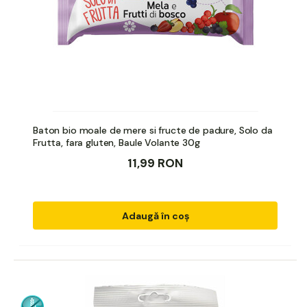
Baton bio moale de mere si fructe de padure, Solo da
Frutta, fara gluten, Baule Volante 30g
11,99 RON
Adaugă în coș