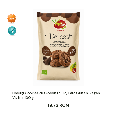
Biscuiți Cookies cu Ciocolată Bio, Fără Gluten, Vegan,
Vivibio 100 g
19,75 RON