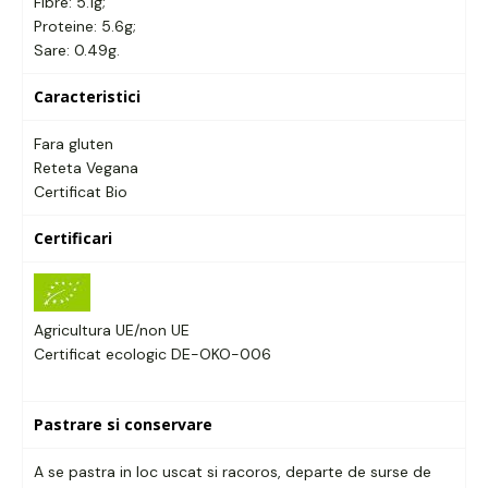
Fibre: 5.1g;
Proteine: 5.6g;
Sare: 0.49g.
Caracteristici
Fara gluten
Reteta Vegana
Certificat Bio
Certificari
Agricultura UE/non UE
Certificat ecologic DE-OKO-006
Pastrare si conservare
A se pastra in loc uscat si racoros, departe de surse de