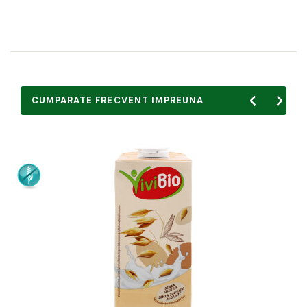
CUMPARATE FRECVENT IMPREUNA