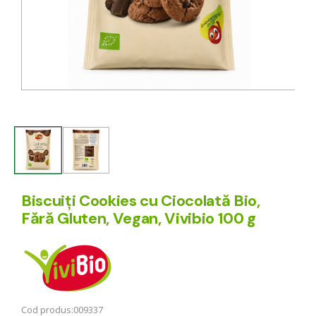
Biscuiți Cookies cu Ciocolată Bio,
Fără Gluten, Vegan, Vivibio 100 g
Cod produs:
009337