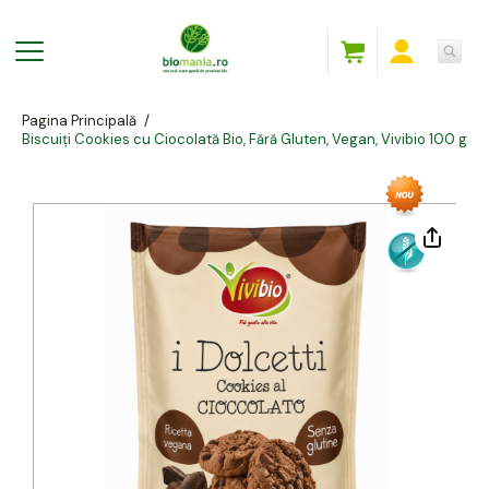
Pagina Principală
/
Biscuiți Cookies cu Ciocolată Bio, Fără Gluten, Vegan, Vivibio 100 g