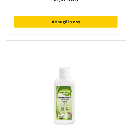
Adaugă în coș