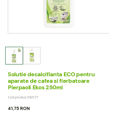
Solutie decalcifianta ECO pentru
aparate de cafea si fierbatoare
Pierpaoli Ekos 250ml
Cod produs:
592577
41,75 RON