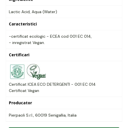
Lactic Acid, Aqua (Water)
Caracteristici
-certificat ecologic - ECEA cod 001 EC 014,
- inregistrat Vegan.
Certificari
Certificat ICEA ECO DETERGENTI - 001 EC 014
Certificat Vegan
Producator
Pierpaoli S.r.l., 60019 Senigallia, Italia