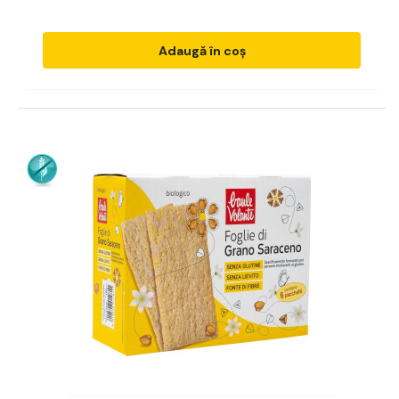
Adaugă în coș