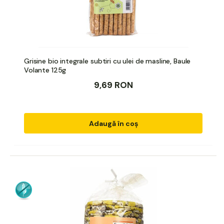
Grisine bio integrale subtiri cu ulei de masline, Baule
Volante 125g
9,69 RON
Adaugă în coș