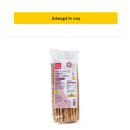
Adaugă în coș