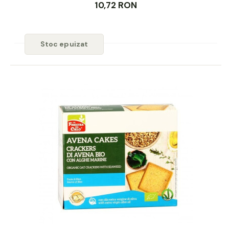
10,72 RON
Stoc epuizat