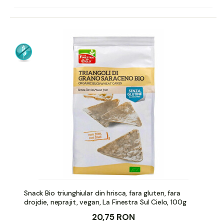
Snack Bio triunghiular din hrisca, fara gluten, fara
drojdie, neprajit, vegan, La Finestra Sul Cielo, 100g
20,75 RON