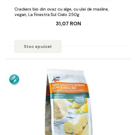
Crackers bio din ovaz cu alge, cu ulei de masline,
vegan, La Finestra Sul Cielo 250g
31,07 RON
Stoc epuizat