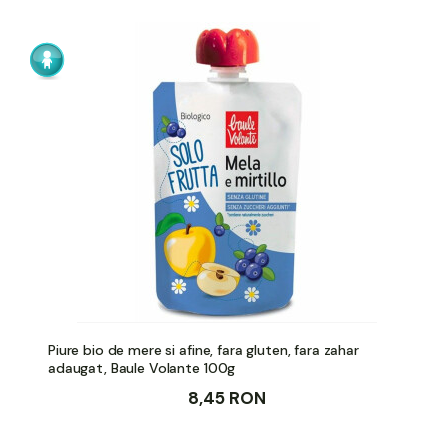
Piure bio de mere si afine, fara gluten, fara zahar
adaugat, Baule Volante 100g
8,45 RON