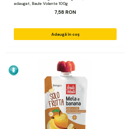
adaugat, Baule Volante 100g
7,58 RON
Adaugă în coș