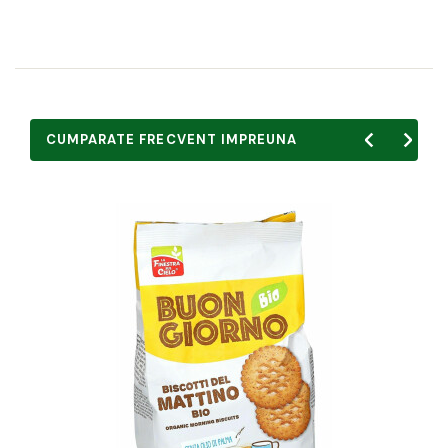
CUMPARATE FRECVENT IMPREUNA