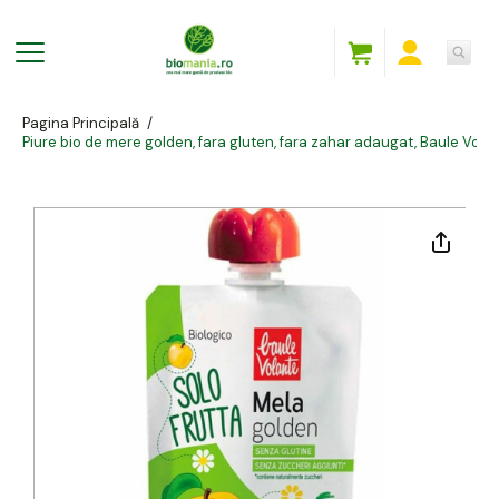
Pagina Principală
/
Piure bio de mere golden, fara gluten, fara zahar adaugat, Baule Vol