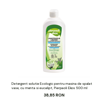
Detergent solutie Ecologic pentru masina de spalat
vase, cu menta si eucalipt, Pierpaoli Ekos 500 ml
38,85 RON