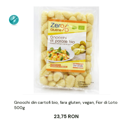
Gnocchi din cartofi bio, fara gluten, vegan, Fior di Loto
500g
23,75 RON