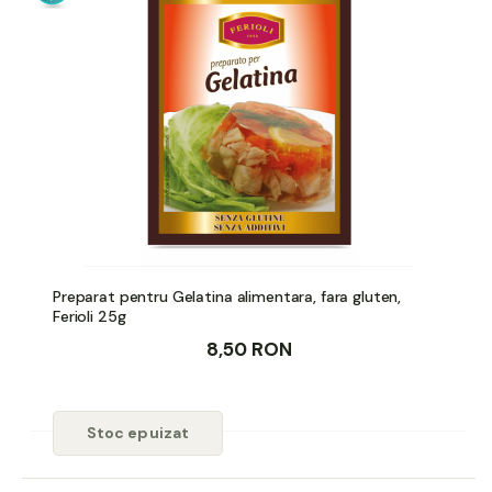
Preparat pentru Gelatina alimentara, fara gluten,
Ferioli 25g
8,50 RON
Stoc epuizat