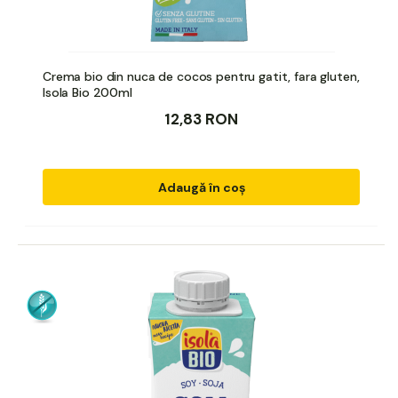
Crema bio din nuca de cocos pentru gatit, fara gluten,
Isola Bio 200ml
12,83 RON
Adaugă în coș