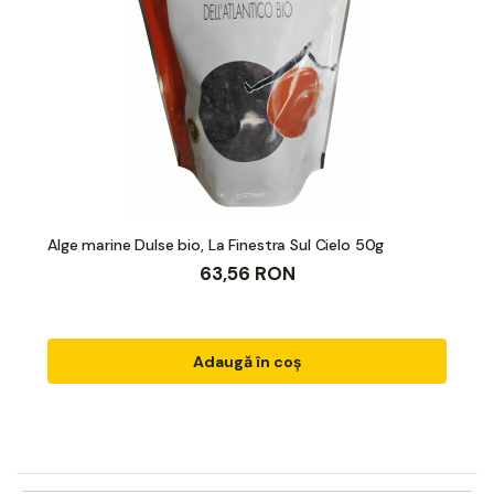
Alge marine Dulse bio, La Finestra Sul Cielo 50g
63,56 RON
Adaugă în coș