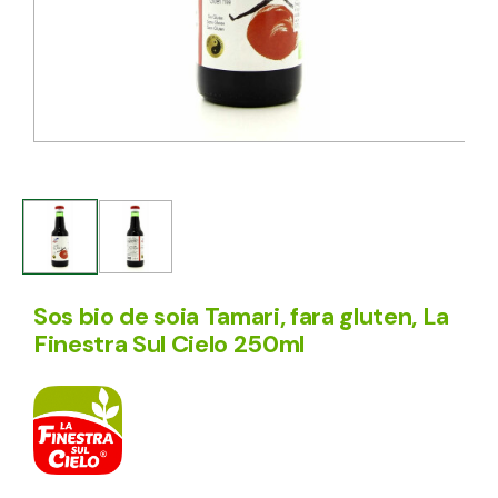
Sos bio de soia Tamari, fara gluten, La
Finestra Sul Cielo 250ml