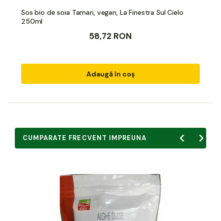
Sos bio de soia Tamari, vegan, La Finestra Sul Cielo
250ml
58,72 RON
Adaugă în coș
CUMPARATE FRECVENT IMPREUNA