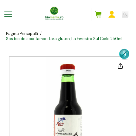
Pagina Principală
/
Sos bio de soia Tamari, fara gluten, La Finestra Sul Cielo 250ml