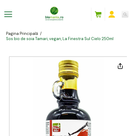
Pagina Principală
/
Sos bio de soia Tamari, vegan, La Finestra Sul Cielo 250ml