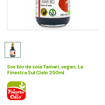
Sos bio de soia Tamari, vegan, La
Finestra Sul Cielo 250ml