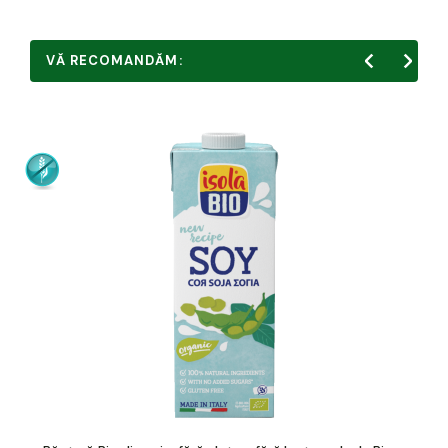
VĂ RECOMANDĂM: