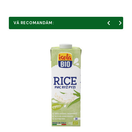
VĂ RECOMANDĂM: