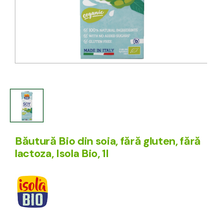
Băutură Bio din soia, fără gluten, fără
lactoza, Isola Bio, 1l