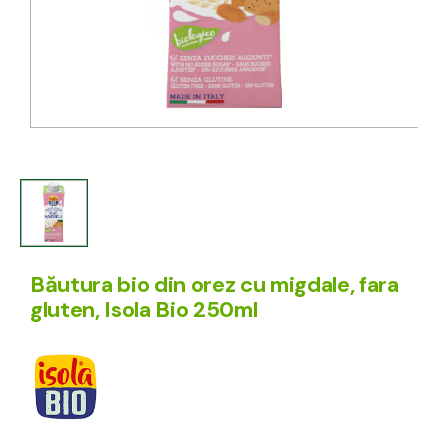
Băutura bio din orez cu migdale, fara
gluten, Isola Bio 250ml