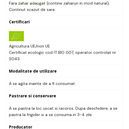
Fara zahar adaugat (contine zaharuri in mod natural);
Continut scazut de sare.
Certificari
Agricultura UE/non UE
Certificat ecologic cod IT BIO 007, operator controlat nr.
S04S
Modalitate de utilizare
A se agita inainte de a fi consumat.
Pastrare si conservare
A se pastra la loc uscat si racoros. Dupa deschidere, a se
pastra la frigider si a se consuma in 3-4 zile.
Producator