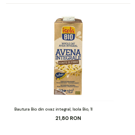
Bautura Bio din ovaz integral, Isola Bio, 1l
21,80 RON