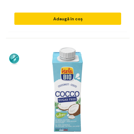
Adaugă în coș