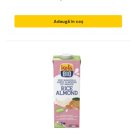
Adaugă în coș