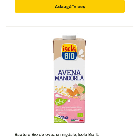
Adaugă în coș
Bautura Bio de ovaz si migdale, Isola Bio 1L