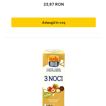
23,97 RON
Adaugă în coș