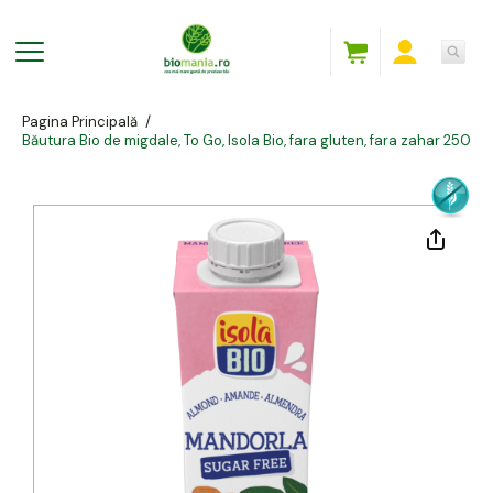
Pagina Principală
/
Băutura Bio de migdale, To Go, Isola Bio, fara gluten, fara zahar 250ml