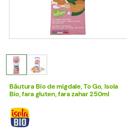
Băutura Bio de migdale, To Go, Isola
Bio, fara gluten, fara zahar 250ml