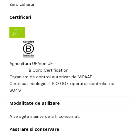
Zero zaharuri.
Certificari
Agricultura UE/non UE
B Corp Certification
Organism de control autorizat de MiPAAF
Certificat ecologic IT BIO 007, operator controlat no.
S04S
Modalitate de utilizare
A se agita inainte de a fi consumat.
Pastrare si conservare