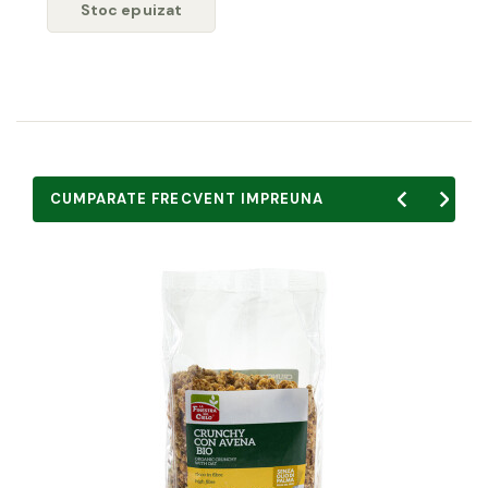
Stoc epuizat
CUMPARATE FRECVENT IMPREUNA