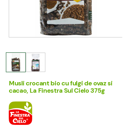
Musli crocant bio cu fulgi de ovaz si
cacao, La Finestra Sul Cielo 375g