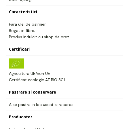
Caracteristici
Fara ulei de palmier;
Bogat in fibre;
Produs indulcit cu sirop de orez.
Certificari
Agricultura UE/non UE
Certificat ecologic AT BIO 301
Pastrare si conservare
A se pastra in loc uscat si racoros.
Producator