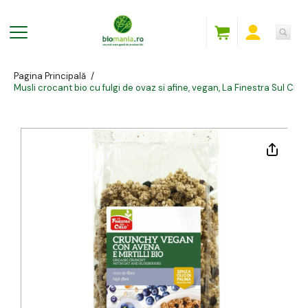
Pagina Principală
/
Musli crocant bio cu fulgi de ovaz si afine, vegan, La Finestra Sul Ciel