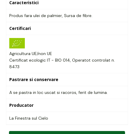
Caracteristici
Produs fara ulei de palmier, Sursa de fibre.
Certificari
Agricultura UE/non UE
Certificat ecologic IT - BIO 014, Operatot controlat n.
8473
Pastrare si conservare
A se pastra in loc uscat si racoros, ferit de lumina.
Producator
La Finestra sul Cielo