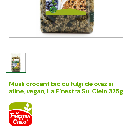
Musli crocant bio cu fulgi de ovaz si
afine, vegan, La Finestra Sul Cielo 375g