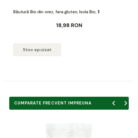
Băutură Bio din orez, fara gluten, Isola Bio, 1l
18,98 RON
Stoc epuizat
CUMPARATE FRECVENT IMPREUNA