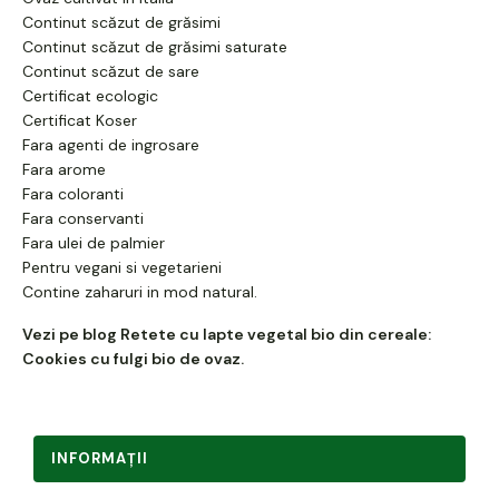
Continut scăzut de grăsimi
Continut scăzut de grăsimi saturate
Continut scăzut de sare
Certificat ecologic
Certificat Koser
Fara agenti de ingrosare
Fara arome
Fara coloranti
Fara conservanti
Fara ulei de palmier
Pentru vegani si vegetarieni
Contine zaharuri in mod natural.
Vezi pe blog
Retete cu lapte vegetal bio din cereale:
Cookies cu fulgi bio de ovaz.
INFORMAŢII