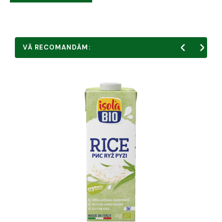
VĂ RECOMANDĂM: