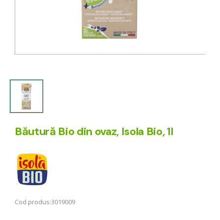
Băutură Bio din ovaz, Isola Bio, 1l
Cod produs:
3019009