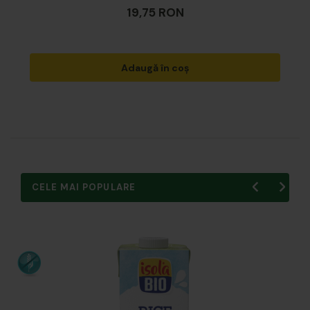
19,75 RON
Adaugă în coș
CELE MAI POPULARE