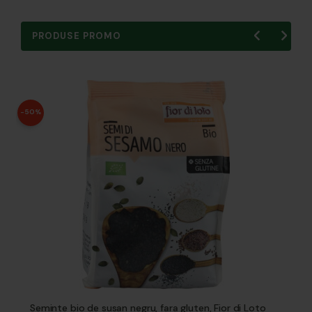
PRODUSE PROMO
-50%
Seminte bio de susan negru, fara gluten, Fior di Loto