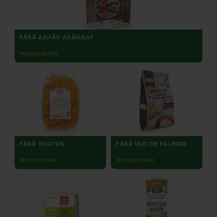
FĂRĂ ZAHĂR ADĂUGAT
Vezi produsele
FĂRĂ GLUTEN
FĂRĂ ULEI DE PALMIER
Vezi produsele
Vezi produsele