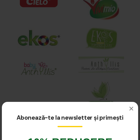
×
Abonează-te la newsletter și primești