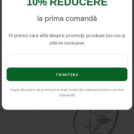
10% REDUCERE
la prima comandă
Fii primul care află despre promoții, produse bio noi și
oferte exclusive.
TRIMITERE
După abonare vei primi pe e-mail codul de reducere pentru prima
comandă.