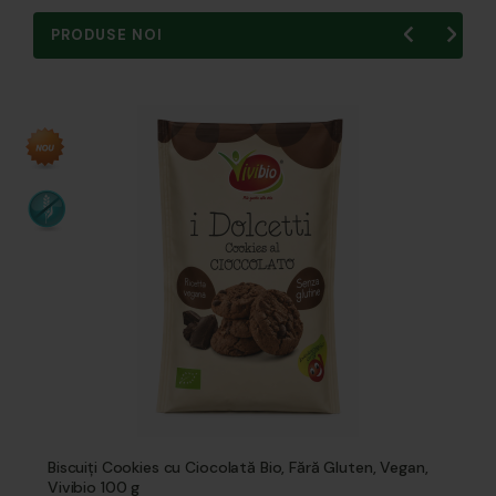
PRODUSE NOI
Biscuiți Cookies cu Ciocolată Bio, Fără Gluten, Vegan,
Vivibio 100 g