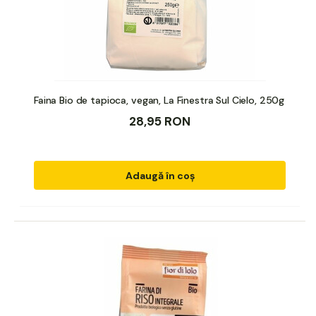
Faina Bio de tapioca, vegan, La Finestra Sul Cielo, 250g
28,95 RON
Adaugă în coș