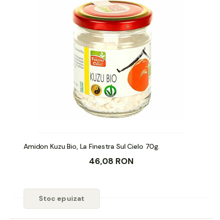
Amidon Kuzu Bio, La Finestra Sul Cielo 70g.
46,08 RON
Stoc epuizat