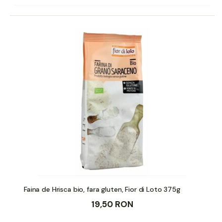
Faina de Hrisca bio, fara gluten, Fior di Loto 375g
19,50 RON