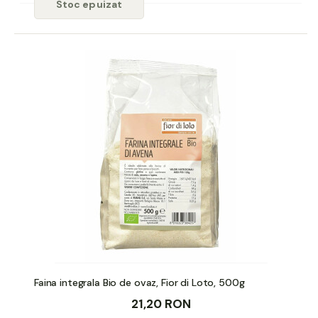
Stoc epuizat
Faina integrala Bio de ovaz, Fior di Loto, 500g
21,20 RON