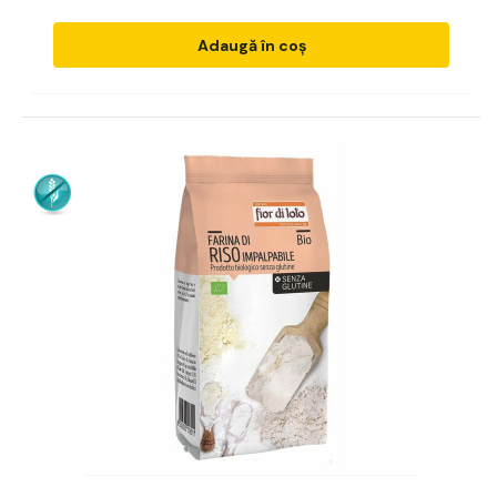
Adaugă în coș