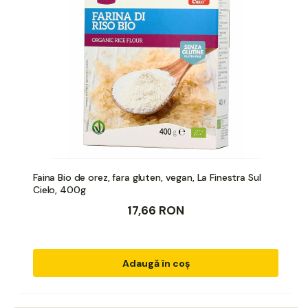
Faina Bio de orez, fara gluten, vegan, La Finestra Sul
Cielo, 400g
17,66 RON
Adaugă în coș