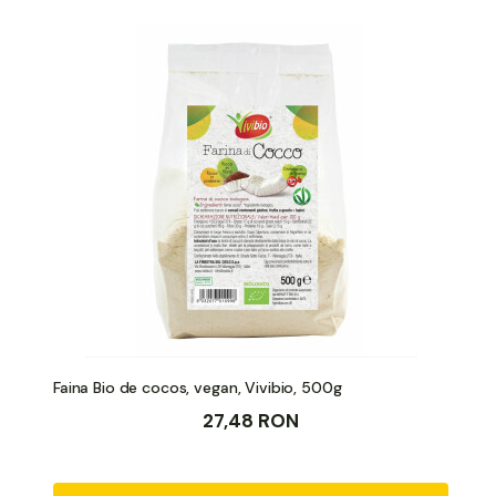
Faina Bio de cocos, vegan, Vivibio, 500g
27,48 RON