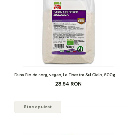
Faina Bio de sorg, vegan, La Finestra Sul Cielo, 500g.
28,54 RON
Stoc epuizat