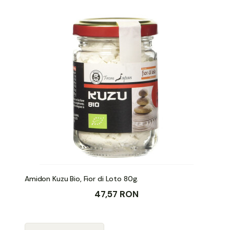
Amidon Kuzu Bio, Fior di Loto 80g.
47,57 RON