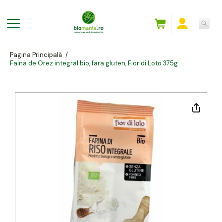
Pagina Principală
/
Faina de Orez integral bio, fara gluten, Fior di Loto 375g