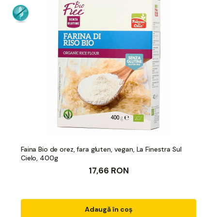
Faina Bio de orez, fara gluten, vegan, La Finestra Sul
Cielo, 400g
17,66 RON
Adaugă în coș