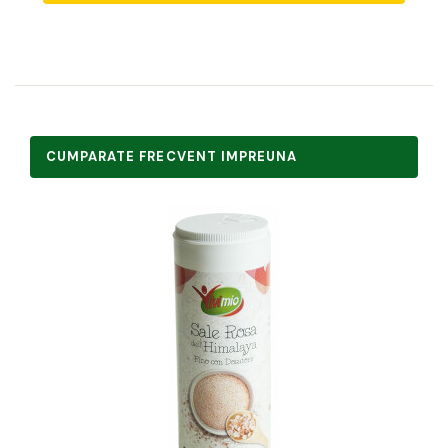
CUMPARATE FRECVENT IMPREUNA