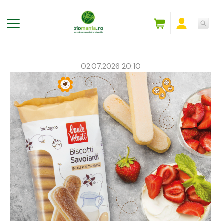
02.07.2026 20:10