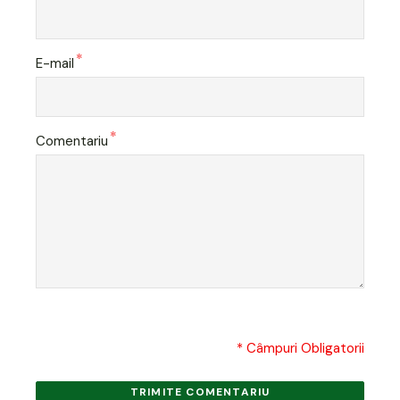
*
E-mail
*
Comentariu
* Câmpuri Obligatorii
TRIMITE COMENTARIU