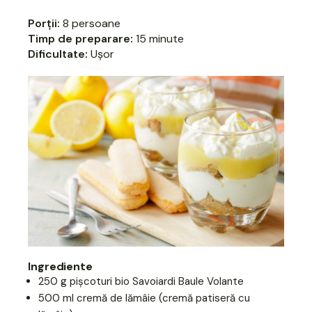
Porții:
8 persoane
Timp de preparare:
15 minute
Dificultate:
Ușor
Ingrediente
250 g pișcoturi bio Savoiardi Baule Volante
500 ml cremă de lămâie (cremă patiseră cu