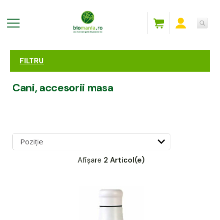
FILTRU
Cani, accesorii masa
Afișare
2 Articol(e)