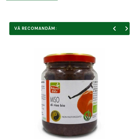
VĂ RECOMANDĂM: