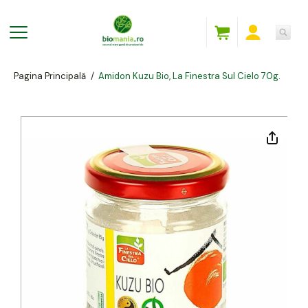
Pagina Principală
/
Amidon Kuzu Bio, La Finestra Sul Cielo 70g.