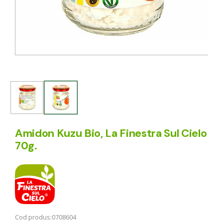
Amidon Kuzu Bio, La Finestra Sul Cielo
70g.
Cod produs:
0708604