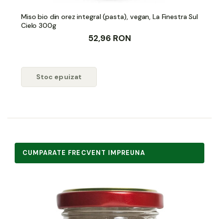
Miso bio din orez integral (pasta), vegan, La Finestra Sul
Cielo 300g
52,96 RON
Stoc epuizat
CUMPARATE FRECVENT IMPREUNA