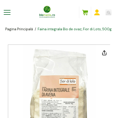
Pagina Principală
/
Faina integrala Bio de ovaz, Fior di Loto, 500g