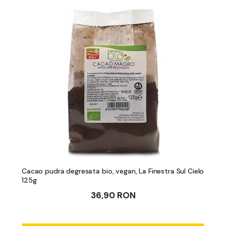
Cacao pudra degresata bio, vegan, La Finestra Sul Cielo
125g
36,90 RON