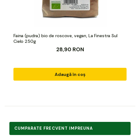
Faina (pudra) bio de roscove, vegan, La Finestra Sul
Cielo 250g
28,90 RON
Adaugă în coș
CUMPARATE FRECVENT IMPREUNA