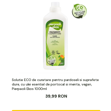
Solutie ECO de curatare pentru pardoseli si suprafete
dure, cu ulei esential de portocal si menta, vegan,
Pierpaoli Ekos 1000ml
39,99 RON