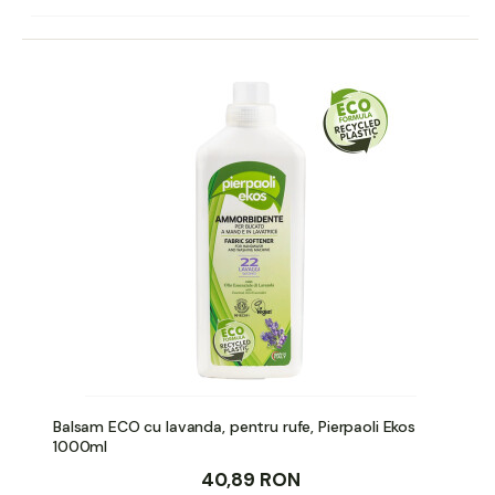
Balsam ECO cu lavanda, pentru rufe, Pierpaoli Ekos
1000ml
40,89 RON