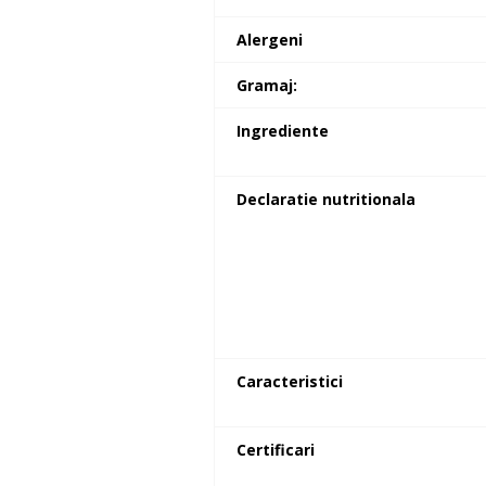
Alergeni
Gramaj:
Ingrediente
Declaratie nutritionala
Caracteristici
Certificari