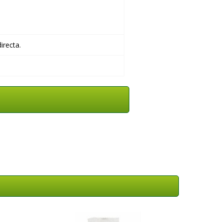
irecta.