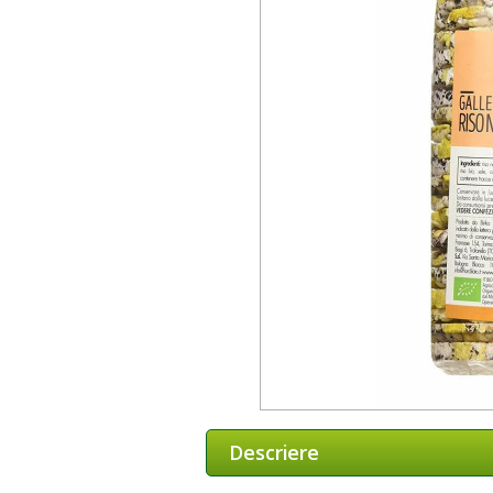
Descriere