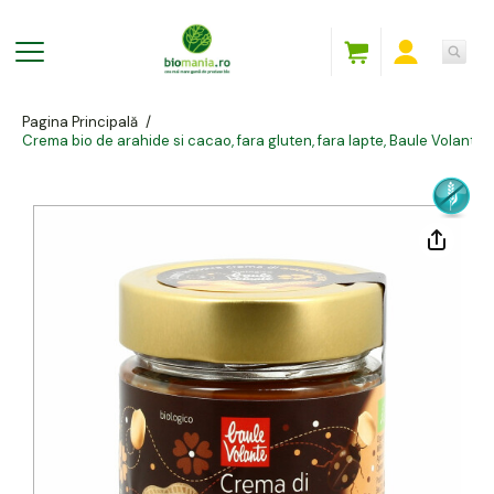
Pagina Principală
/
Crema bio de arahide si cacao, fara gluten, fara lapte, Baule Volante