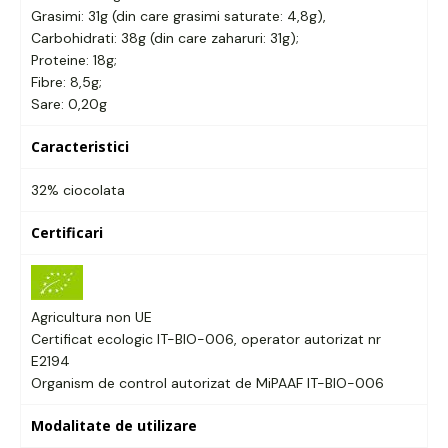
Grasimi: 31g (din care grasimi saturate: 4,8g),
Carbohidrati: 38g (din care zaharuri: 31g);
Proteine: 18g;
Fibre: 8,5g;
Sare: 0,20g
Caracteristici
32% ciocolata
Certificari
Agricultura non UE
Certificat ecologic IT-BIO-006, operator autorizat nr
E2194
Organism de control autorizat de MiPAAF IT-BIO-006
Modalitate de utilizare