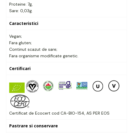
Proteine: 7g,
Sare: 0,03g.
Caracteristici
Vegan;
Fara gluten;
Continut scazut de sare;
Fara organisme modificate genetic.
Certificari
Certificat de Ecocert cod CA-BIO-154, AS PER EOS
Pastrare si conservare