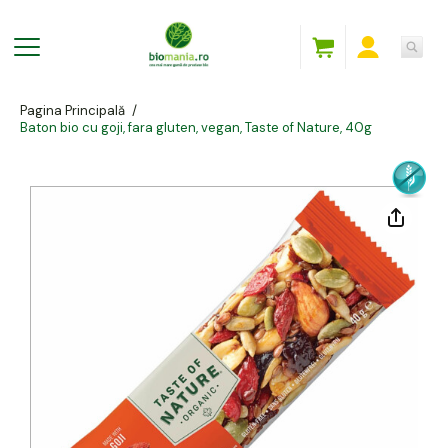
Pagina Principală
/
Baton bio cu goji, fara gluten, vegan, Taste of Nature, 40g