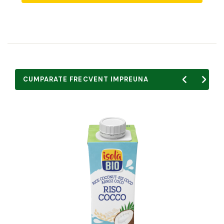
CUMPARATE FRECVENT IMPREUNA