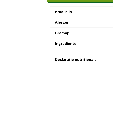
Produs in
Alergeni
Gramaj:
Ingrediente
Declaratie nutritionala