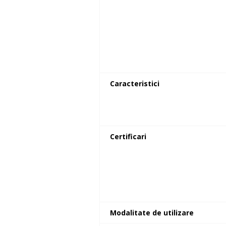
Caracteristici
Certificari
Modalitate de utilizare