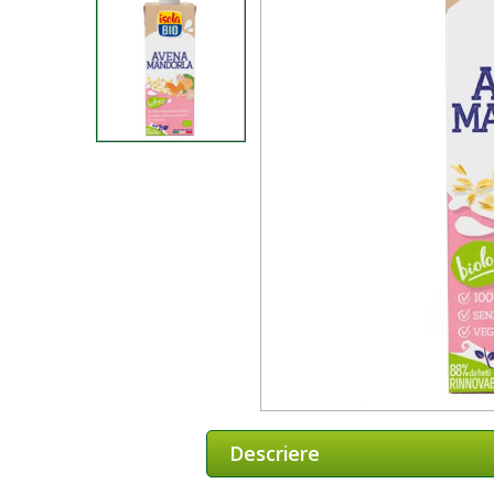
Descriere