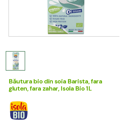
Băutura bio din soia Barista, fara
gluten, fara zahar, Isola Bio 1L