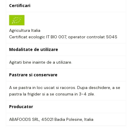
Certificari
Agricultura Italia
Certificat ecologic IT BIO 007, operator controlat S04S
Modalitate de utilizare
Agitati bine inainte de a utilizare.
Pastrare si conservare
A se pastra in loc uscat si racoros. Dupa deschidere, a se
pastra la frigider si a se consuma in 3-4 zile.
Producator
ABAFOODS SRL, 45021 Badia Polesine, Italia