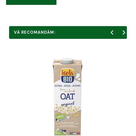
VĂ RECOMANDĂM: