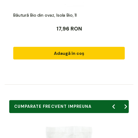
Băutură Bio din ovaz, Isola Bio, 1l
17,96 RON
Adaugă în coș
CUMPARATE FRECVENT IMPREUNA