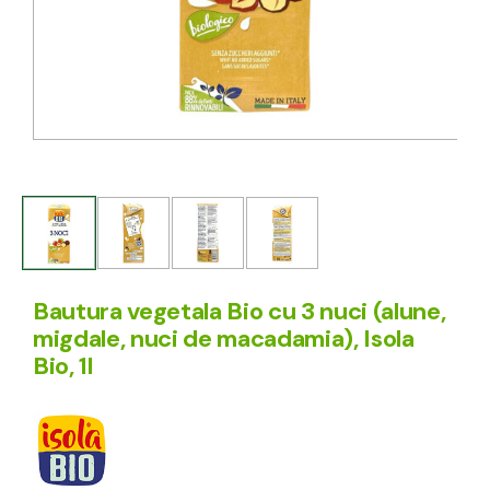
Bautura vegetala Bio cu 3 nuci (alune,
migdale, nuci de macadamia), Isola
Bio, 1l