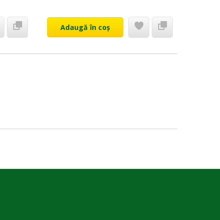
Adaugă în coș