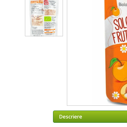
Descriere