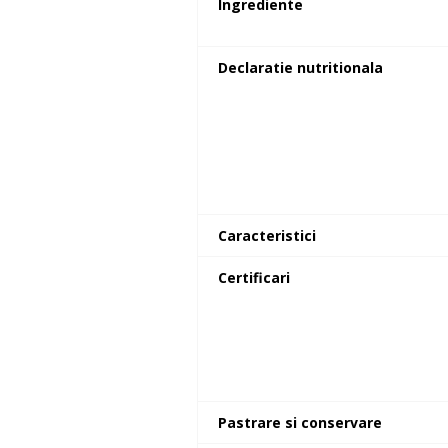
Ingrediente
Declaratie nutritionala
Caracteristici
Certificari
Pastrare si conservare