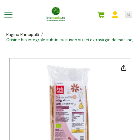
Pagina Principală
/
Grisine bio integrale subtiri cu susan si ulei extravirgin de masline, B