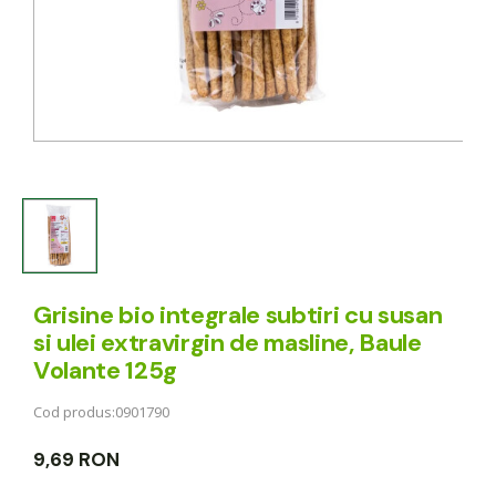
Grisine bio integrale subtiri cu susan
si ulei extravirgin de masline, Baule
Volante 125g
Cod produs:
0901790
9,69 RON