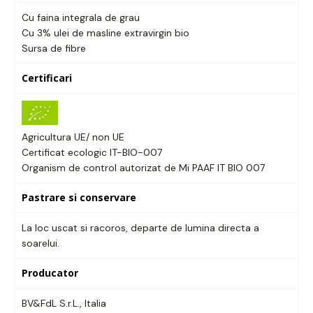
Cu faina integrala de grau
Cu 3% ulei de masline extravirgin bio
Sursa de fibre
Certificari
Agricultura UE/ non UE
Certificat ecologic IT-BIO-007
Organism de control autorizat de Mi PAAF IT BIO 007
Pastrare si conservare
La loc uscat si racoros, departe de lumina directa a
soarelui.
Producator
BV&FdL S.r.L., Italia