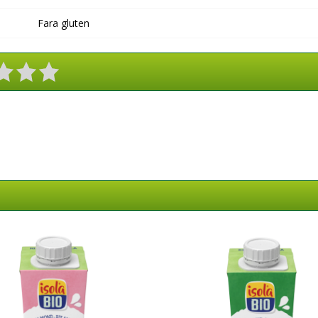
Fara gluten