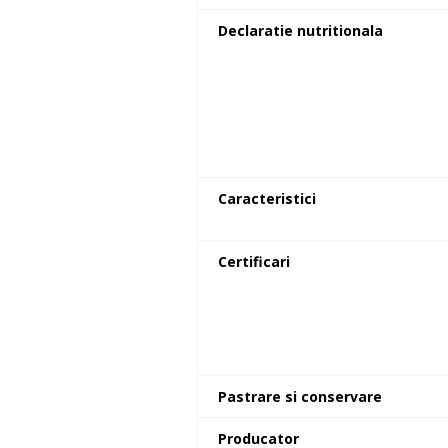
Declaratie nutritionala
Caracteristici
Certificari
Pastrare si conservare
Producator