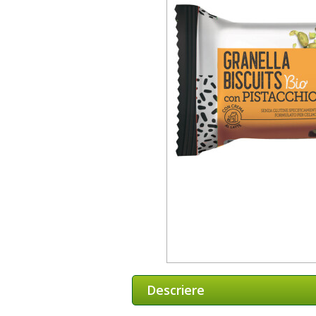
Descriere