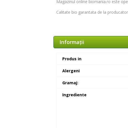
Magazinul online biomania.ro este
ope
Calitate bio garantata de la producator 
Informaţii
Produs in
Alergeni
Gramaj:
Ingrediente