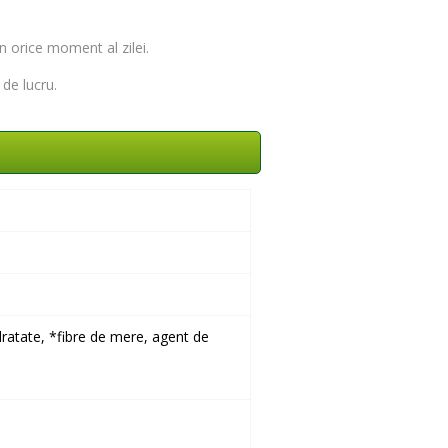
n orice moment al zilei.
de lucru.
ratate, *fibre de mere, agent de