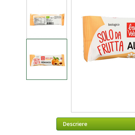
Descriere