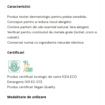
Caracteristici
Produs testat dermatologic pentru pielea sensibila;
Conceput pentru a reduce riscul alergiilor;
Contine parfum din ulei esential natural, fara alergeni;
Verificat pentru continutul de metale grele (nichel, crom si
cobalt);
Conservat numai cu ingrediente naturale identice;
Certificari
Produs certificat ecologic de catre ICEA ECO
Detergenti 001 EC 072.
Produs certificat Vegan Quality
Modalitate de utilizare