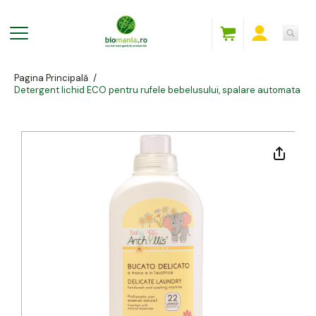
Pagina Principală
/
Detergent lichid ECO pentru rufele bebelusului, spalare automata si