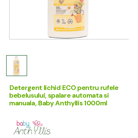
Detergent lichid ECO pentru rufele
bebelusului, spalare automata si
manuala, Baby Anthyllis 1000ml