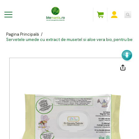
Pagina Principală
/
Servetele umede cu extract de musetel si aloe vera bio, pentru bebel