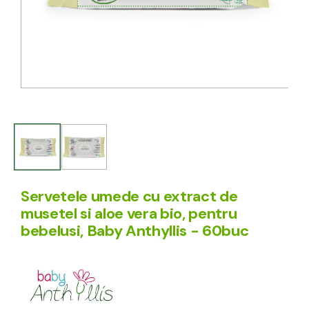
Servetele umede cu extract de
musetel si aloe vera bio, pentru
bebelusi, Baby Anthyllis - 60buc