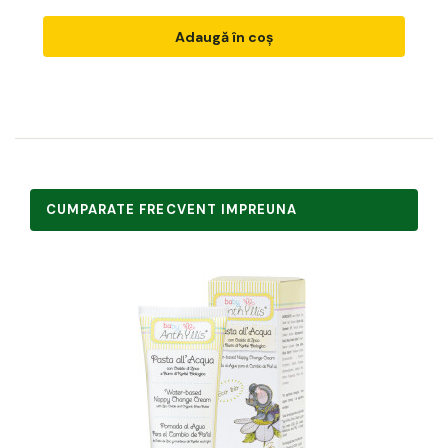
Adaugă în coș
CUMPARATE FRECVENT IMPREUNA